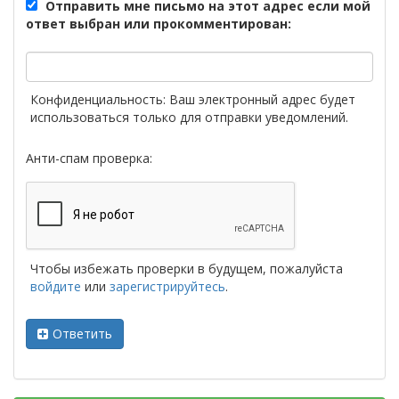
Отправить мне письмо на этот адрес если мой
ответ выбран или прокомментирован:
Конфиденциальность: Ваш электронный адрес будет
использоваться только для отправки уведомлений.
Анти-спам проверка:
Чтобы избежать проверки в будущем, пожалуйста
войдите
или
зарегистрируйтесь
.
Ответить