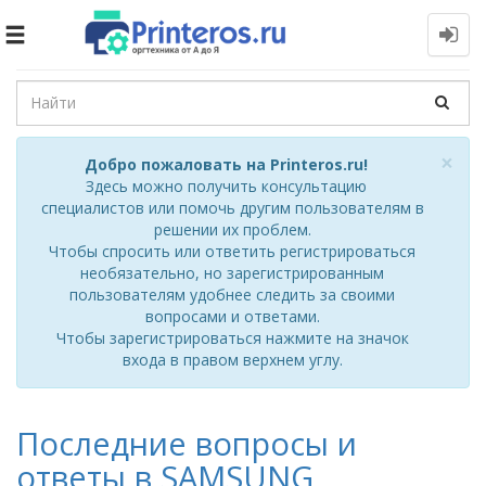
Toggle
navigation
Cl
×
Добро пожаловать на Printeros.ru!
Здесь можно получить консультацию
специалистов или помочь другим пользователям в
решении их проблем.
Чтобы спросить или ответить регистрироваться
необязательно, но зарегистрированным
пользователям удобнее следить за своими
вопросами и ответами.
Чтобы зарегистрироваться нажмите на значок
входа в правом верхнем углу.
Последние вопросы и
ответы в SAMSUNG