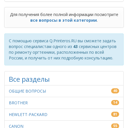
Для получения более полной информации посмотрите
все вопросы в этой категории
.
С помощью сервиса Q.Printeros.RU вы сможете задать
вопрос специалистам одного из
43
сервисных центров
по ремонту оргтехники, расположенных по всей
России, и получить от них подробную консультацию.
Все разделы
ОБЩИЕ ВОПРОСЫ
40
BROTHER
14
HEWLETT-PACKARD
81
CANON
55