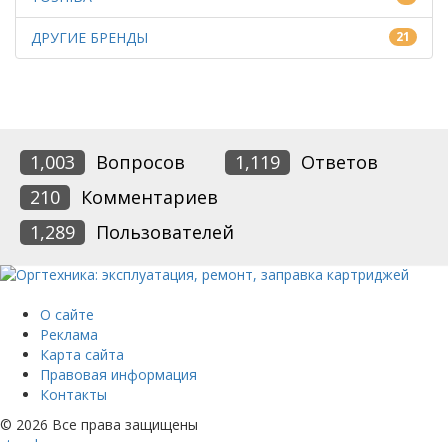
ДРУГИЕ БРЕНДЫ
21
1,003
Вопросов
1,119
Ответов
210
Комментариев
1,289
Пользователей
О сайте
Реклама
Карта сайта
Правовая информация
Контакты
© 2026 Все права защищены
yt
gp
vk