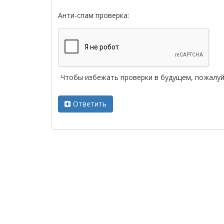
Анти-спам проверка:
Чтобы избежать проверки в будущем, пожалу
Ответить