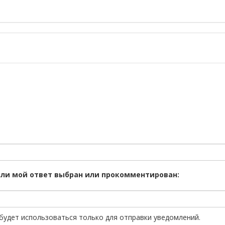
сли мой ответ выбран или прокомментирован:
будет использоваться только для отправки уведомлений.