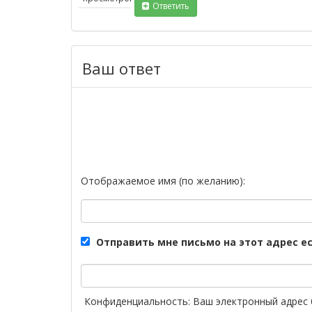
Ответить
Ваш ответ
Отображаемое имя (по желанию):
Отправить мне письмо на этот адрес е
Конфиденциальность: Ваш электронный адрес 