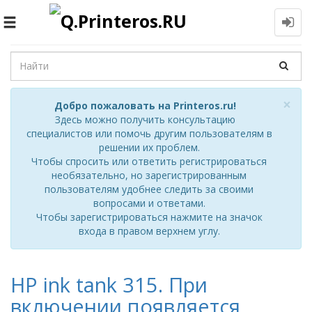
Toggle
navigation
Cl
×
Добро пожаловать на Printeros.ru!
Здесь можно получить консультацию
специалистов или помочь другим пользователям в
решении их проблем.
Чтобы спросить или ответить регистрироваться
необязательно, но зарегистрированным
пользователям удобнее следить за своими
вопросами и ответами.
Чтобы зарегистрироваться нажмите на значок
входа в правом верхнем углу.
HP ink tank 315. При
включении появляется