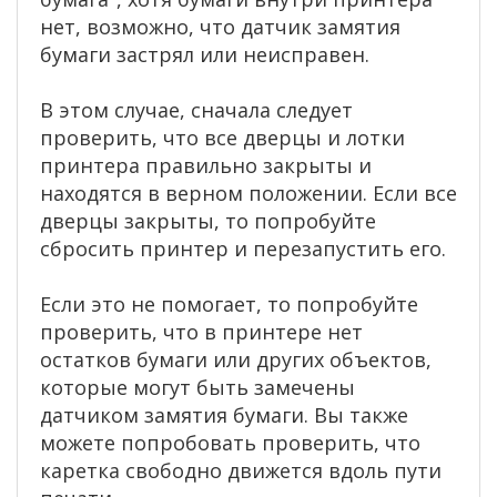
нет, возможно, что датчик замятия
бумаги застрял или неисправен.
В этом случае, сначала следует
проверить, что все дверцы и лотки
принтера правильно закрыты и
находятся в верном положении. Если все
дверцы закрыты, то попробуйте
сбросить принтер и перезапустить его.
Если это не помогает, то попробуйте
проверить, что в принтере нет
остатков бумаги или других объектов,
которые могут быть замечены
датчиком замятия бумаги. Вы также
можете попробовать проверить, что
каретка свободно движется вдоль пути