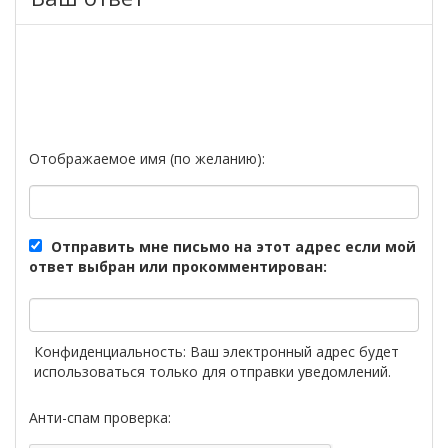
Отображаемое имя (по желанию):
Отправить мне письмо на этот адрес если мой
ответ выбран или прокомментирован:
Конфиденциальность: Ваш электронный адрес будет
использоваться только для отправки уведомлений.
Анти-спам проверка: