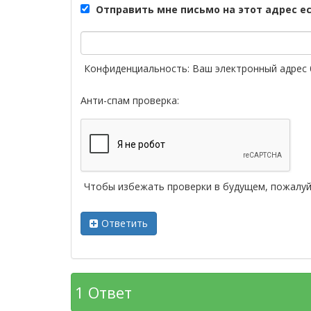
Отправить мне письмо на этот адрес е
Конфиденциальность: Ваш электронный адрес 
Анти-спам проверка:
Чтобы избежать проверки в будущем, пожалу
Ответить
1
Ответ