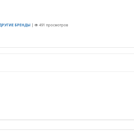
ДРУГИЕ БРЕНДЫ
|
491
просмотров