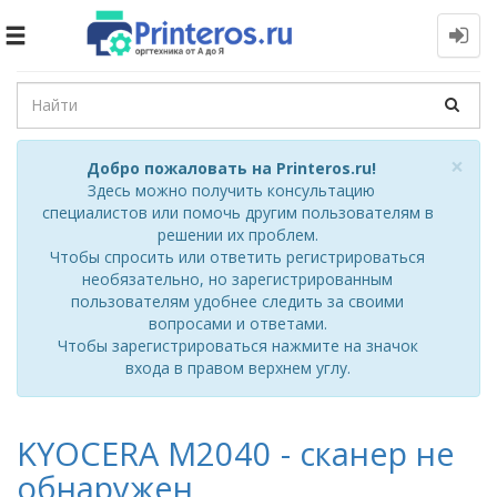
Toggle
navigation
Cl
×
Добро пожаловать на Printeros.ru!
Здесь можно получить консультацию
специалистов или помочь другим пользователям в
решении их проблем.
Чтобы спросить или ответить регистрироваться
необязательно, но зарегистрированным
пользователям удобнее следить за своими
вопросами и ответами.
Чтобы зарегистрироваться нажмите на значок
входа в правом верхнем углу.
KYOCERA M2040 - сканер не
обнаружен