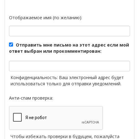
Отображаемое имя (по желанию):
Отправить мне письмо на этот адрес если мой
ответ выбран или прокомментирован:
Конфиденциальность: Ваш электронный адрес будет
использоваться только для отправки уведомлений.
Анти-спам проверка:
Чтобы избежать проверки в будущем, пожалуйста