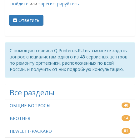
войдите
или
зарегистрируйтесь
.
Ответить
С помощью сервиса Q.Printeros.RU вы сможете задать
вопрос специалистам одного из
43
сервисных центров
по ремонту оргтехники, расположенных по всей
России, и получить от них подробную консультацию.
Все разделы
ОБЩИЕ ВОПРОСЫ
40
BROTHER
14
HEWLETT-PACKARD
81