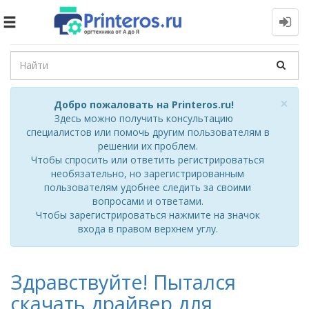
Toggle
navigation
Cl
×
Добро пожаловать на Printeros.ru!
Здесь можно получить консультацию
специалистов или помочь другим пользователям в
решении их проблем.
Чтобы спросить или ответить регистрироваться
необязательно, но зарегистрированным
пользователям удобнее следить за своими
вопросами и ответами.
Чтобы зарегистрироваться нажмите на значок
входа в правом верхнем углу.
Здравствуйте! Пытался
скачать драйвер для