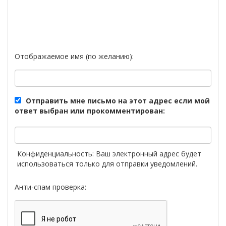
Отображаемое имя (по желанию):
Отправить мне письмо на этот адрес если мой
ответ выбран или прокомментирован:
Конфиденциальность: Ваш электронный адрес будет
использоваться только для отправки уведомлений.
Анти-спам проверка: