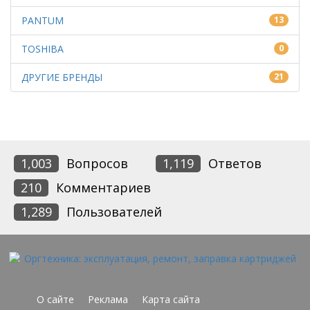
PANTUM
13
TOSHIBA
0
ДРУГИЕ БРЕНДЫ
21
1,003
Вопросов
1,119
Ответов
210
Комментариев
1,289
Пользователей
О сайте
Реклама
Карта сайта