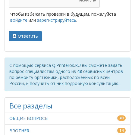
Чтобы избежать проверки в будущем, пожалуйста
войдите
или
зарегистрируйтесь
.
Ответить
С помощью сервиса Q.Printeros.RU вы сможете задать
вопрос специалистам одного из
43
сервисных центров
по ремонту оргтехники, расположенных по всей
России, и получить от них подробную консультацию.
Все разделы
ОБЩИЕ ВОПРОСЫ
40
BROTHER
14