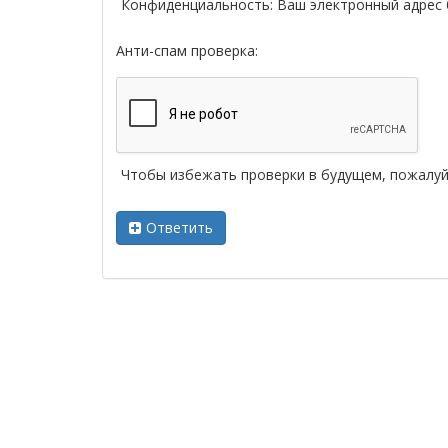
Конфиденциальность: Ваш электронный адрес 
Анти-спам проверка:
Чтобы избежать проверки в будущем, пожалу
Ответить