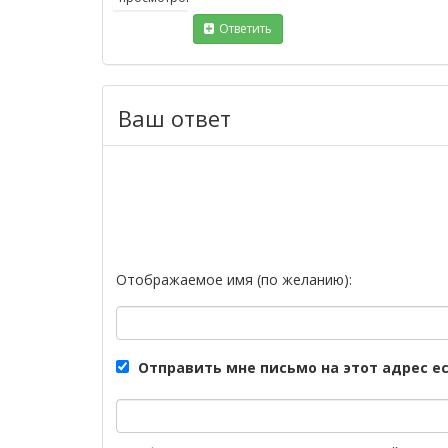
Ответить
Ваш ответ
Отображаемое имя (по желанию):
Отправить мне письмо на этот адрес е