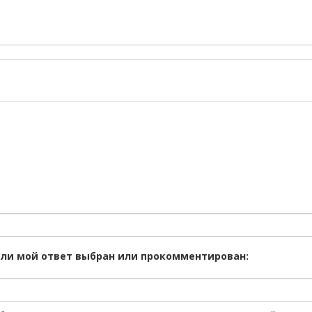
сли мой ответ выбран или прокомментирован: