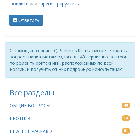
войдите
или
зарегистрируйтесь
.
Ответить
С помощью сервиса Q.Printeros.RU вы сможете задать
вопрос специалистам одного из
43
сервисных центров
по ремонту оргтехники, расположенных по всей
России, и получить от них подробную консультацию.
Все разделы
ОБЩИЕ ВОПРОСЫ
40
BROTHER
14
HEWLETT-PACKARD
81