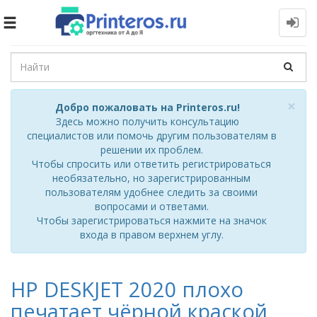
Toggle
navigation
Cl
×
Добро пожаловать на Printeros.ru!
Здесь можно получить консультацию
специалистов или помочь другим пользователям в
решении их проблем.
Чтобы спросить или ответить регистрироваться
необязательно, но зарегистрированным
пользователям удобнее следить за своими
вопросами и ответами.
Чтобы зарегистрироваться нажмите на значок
входа в правом верхнем углу.
HP DESKJET 2020 плохо
печатает чёрной краской