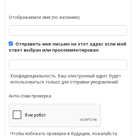
Отображаемое имя (по желанию):
Отправить мне письмо на этот адрес если мой
ответ выбран или прокомментирован:
Конфиденциальность: Ваш электронный адрес будет
использоваться только для отправки уведомлений.
Анти-спам проверка:
Чтобы избежать проверки в будущем, пожалуйста