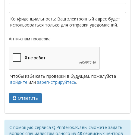
Конфиденциальность: Ваш электронный адрес будет
использоваться только для отправки уведомлений.
Анти-спам проверка:
Чтобы избежать проверки в будущем, пожалуйста
войдите
или
зарегистрируйтесь
.
Ответить
С помощью сервиса Q.Printeros.RU вы сможете задать
вопрос специалистам одного из
43
сервисных центров