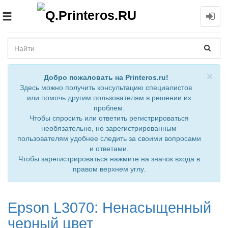
Toggle
navigation
Cl
×
Добро пожаловать на Printeros.ru!
Здесь можно получить консультацию специалистов
или помочь другим пользователям в решении их
проблем.
Чтобы спросить или ответить регистрироваться
необязательно, но зарегистрированным
пользователям удобнее следить за своими вопросами
и ответами.
Чтобы зарегистрироваться нажмите на значок входа в
правом верхнем углу.
Epson L3070: Ненасыщенный
черный цвет