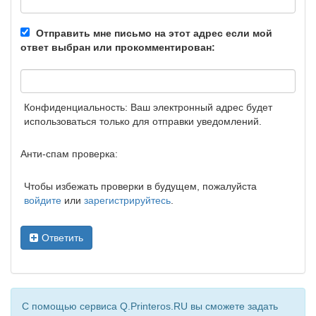
Отправить мне письмо на этот адрес если мой
ответ выбран или прокомментирован:
Конфиденциальность: Ваш электронный адрес будет
использоваться только для отправки уведомлений.
Анти-спам проверка:
Чтобы избежать проверки в будущем, пожалуйста
войдите
или
зарегистрируйтесь
.
Ответить
С помощью сервиса Q.Printeros.RU вы сможете задать