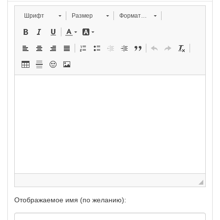
Шрифт
Размер
Форматирование
Отображаемое имя (по желанию):