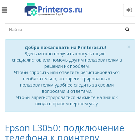
Toggle
navigation
Cl
×
Добро пожаловать на Printeros.ru!
Здесь можно получить консультацию
специалистов или помочь другим пользователям в
решении их проблем.
Чтобы спросить или ответить регистрироваться
необязательно, но зарегистрированным
пользователям удобнее следить за своими
вопросами и ответами.
Чтобы зарегистрироваться нажмите на значок
входа в правом верхнем углу.
Epson L3050: подключение
телефона к принтеру