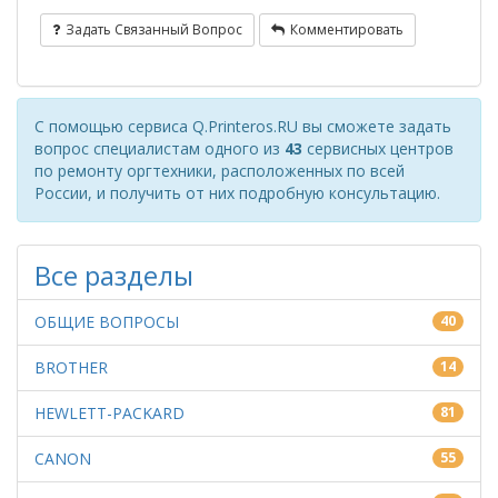
Задать Связанный Вопрос
Комментировать
С помощью сервиса Q.Printeros.RU вы сможете задать
вопрос специалистам одного из
43
сервисных центров
по ремонту оргтехники, расположенных по всей
России, и получить от них подробную консультацию.
Все разделы
ОБЩИЕ ВОПРОСЫ
40
BROTHER
14
HEWLETT-PACKARD
81
CANON
55