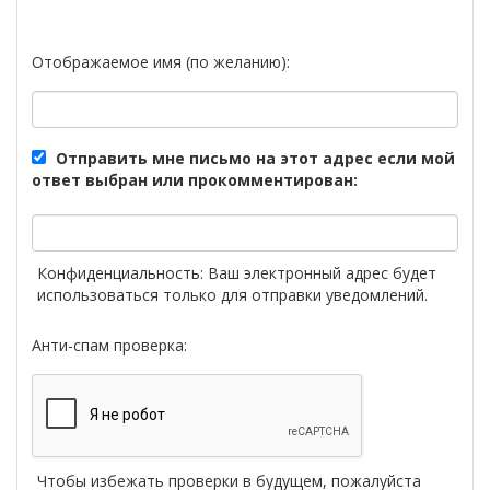
Отображаемое имя (по желанию):
Отправить мне письмо на этот адрес если мой
ответ выбран или прокомментирован:
Конфиденциальность: Ваш электронный адрес будет
использоваться только для отправки уведомлений.
Анти-спам проверка:
Чтобы избежать проверки в будущем, пожалуйста