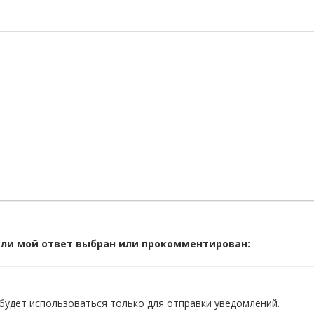
сли мой ответ выбран или прокомментирован:
будет использоваться только для отправки уведомлений.