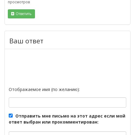
просмотров
Ответить
Ваш ответ
Отображаемое имя (по желанию):
Отправить мне письмо на этот адрес если мой
ответ выбран или прокомментирован: