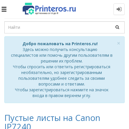
Toggle
navigation
Cl
×
Добро пожаловать на Printeros.ru!
Здесь можно получить консультацию
специалистов или помочь другим пользователям в
решении их проблем.
Чтобы спросить или ответить регистрироваться
необязательно, но зарегистрированным
пользователям удобнее следить за своими
вопросами и ответами.
Чтобы зарегистрироваться нажмите на значок
входа в правом верхнем углу.
Пустые листы на Canon
IP7240