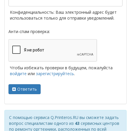
Конфиденциальность: Ваш электронный адрес будет
использоваться только для отправки уведомлений.
Анти-спам проверка:
Чтобы избежать проверки в будущем, пожалуйста
войдите
или
зарегистрируйтесь
.
Ответить
С помощью сервиса Q.Printeros.RU вы сможете задать
вопрос специалистам одного из
43
сервисных центров
по ремонту оргтехники, расположенных по всей