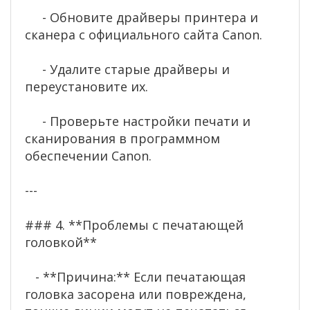
- Обновите драйверы принтера и
сканера с официального сайта Canon.
- Удалите старые драйверы и
переустановите их.
- Проверьте настройки печати и
сканирования в программном
обеспечении Canon.
---
### 4. **Проблемы с печатающей
головкой**
- **Причина:** Если печатающая
головка засорена или повреждена,