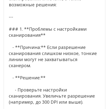
возможные решения:
---
### 1. **Проблемы с настройками
сканирования**
- **Причина:** Если разрешение
сканирования слишком низкое, тонкие
линии могут не захватываться
сканером.
- **Решение:**
- Проверьте настройки
сканирования. Увеличьте разрешение
(например, до 300 DPI или выше).