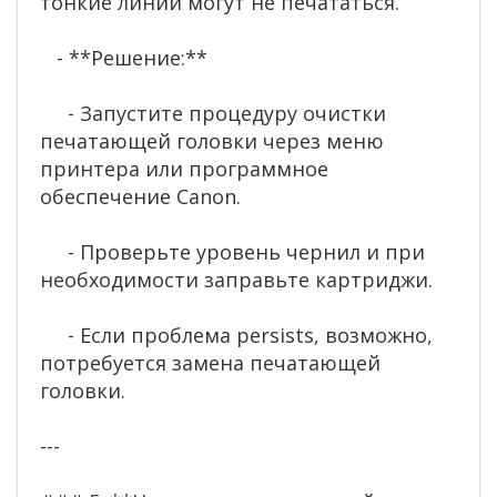
тонкие линии могут не печататься.
- **Решение:**
- Запустите процедуру очистки
печатающей головки через меню
принтера или программное
обеспечение Canon.
- Проверьте уровень чернил и при
необходимости заправьте картриджи.
- Если проблема persists, возможно,
потребуется замена печатающей
головки.
---