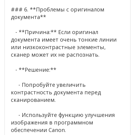
### 6. **Проблемы с оригиналом
документа**
- **Причина:** Если оригинал
документа имеет очень тонкие линии
или низкоконтрастные элементы,
сканер может их не распознать.
- **Решение:**
- Попробуйте увеличить
контрастность документа перед
сканированием.
- Используйте функцию улучшения
изображения в программном
обеспечении Canon.