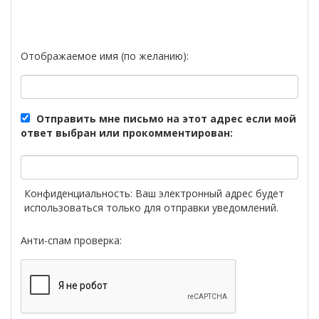
Отображаемое имя (по желанию):
Отправить мне письмо на этот адрес если мой
ответ выбран или прокомментирован:
Конфиденциальность: Ваш электронный адрес будет
использоваться только для отправки уведомлений.
Анти-спам проверка: