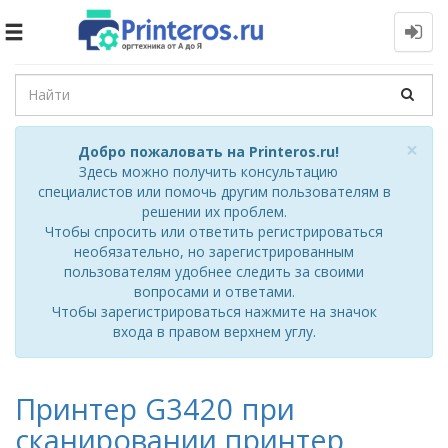
Toggle
navigation
Cl
×
Добро пожаловать на Printeros.ru!
Здесь можно получить консультацию
специалистов или помочь другим пользователям в
решении их проблем.
Чтобы спросить или ответить регистрироваться
необязательно, но зарегистрированным
пользователям удобнее следить за своими
вопросами и ответами.
Чтобы зарегистрироваться нажмите на значок
входа в правом верхнем углу.
Принтер G3420 при
сканировании принтер