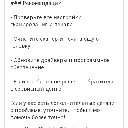
### Рекомендации:
- Проверьте все настройки
сканирования и печати.
- Очистите сканер и печатающую
головку.
- Обновите драйверы и программное
обеспечение.
- Если проблема не решена, обратитесь
в сервисный центр.
Если у вас есть дополнительные детали
о проблеме, уточните, чтобы я мог
помочь более точно!