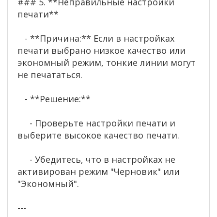
### 5. **Неправильные настройки
печати**
- **Причина:** Если в настройках
печати выбрано низкое качество или
экономный режим, тонкие линии могут
не печататься.
- **Решение:**
- Проверьте настройки печати и
выберите высокое качество печати.
- Убедитесь, что в настройках не
активирован режим "Черновик" или
"Экономный".
---