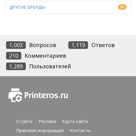
ДРУГИЕ БРЕНДЫ
21
1,003
Вопросов
1,119
Ответов
210
Комментариев
1,289
Пользователей
О сайте
Реклама
Карта сайта
Правовая информация
Контакты