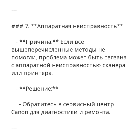
---
### 7. **Аппаратная неисправность**
- **Причина:** Если все
вышеперечисленные методы не
помогли, проблема может быть связана
с аппаратной неисправностью сканера
или принтера.
- **Решение:**
- Обратитесь в сервисный центр
Canon для диагностики и ремонта.
---