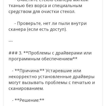
тканью без ворса и специальным
средством для очистки стекол.
- Проверьте, нет ли пыли внутри
сканера (если есть доступ).
---
### 3. **Проблемы с драйверами или
программным обеспечением**
- **Причина:** Устаревшие или
некорректно установленные драйверы
могут вызывать проблемы с печатью и
сканированием.
- **Решение:**