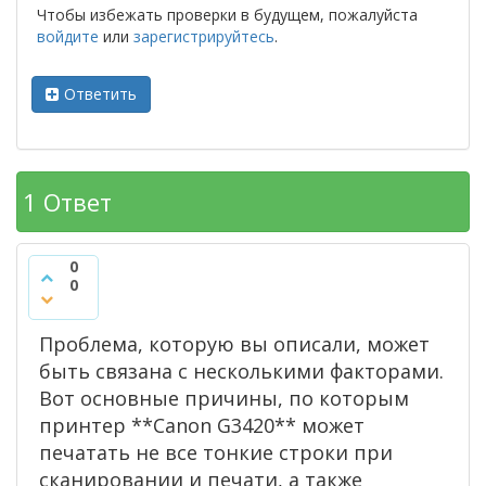
Чтобы избежать проверки в будущем, пожалуйста
войдите
или
зарегистрируйтесь
.
Ответить
1
Ответ
0
0
Проблема, которую вы описали, может
быть связана с несколькими факторами.
Вот основные причины, по которым
принтер **Canon G3420** может
печатать не все тонкие строки при
сканировании и печати, а также