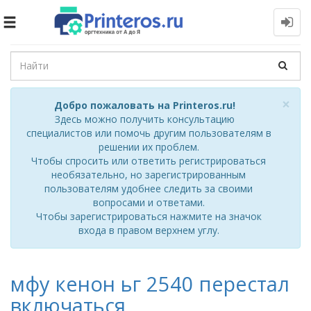
Toggle
navigation
Cl
×
Добро пожаловать на Printeros.ru!
Здесь можно получить консультацию
специалистов или помочь другим пользователям в
решении их проблем.
Чтобы спросить или ответить регистрироваться
необязательно, но зарегистрированным
пользователям удобнее следить за своими
вопросами и ответами.
Чтобы зарегистрироваться нажмите на значок
входа в правом верхнем углу.
мфу кенон ьг 2540 перестал
включаться