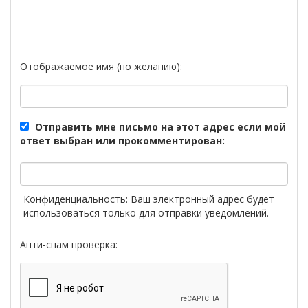
Отображаемое имя (по желанию):
Отправить мне письмо на этот адрес если мой
ответ выбран или прокомментирован:
Конфиденциальность: Ваш электронный адрес будет
использоваться только для отправки уведомлений.
Анти-спам проверка: