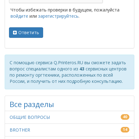
Чтобы избежать проверки в будущем, пожалуйста
войдите
или
зарегистрируйтесь
.
Ответить
С помощью сервиса Q.Printeros.RU вы сможете задать
вопрос специалистам одного из
43
сервисных центров
по ремонту оргтехники, расположенных по всей
России, и получить от них подробную консультацию.
Все разделы
ОБЩИЕ ВОПРОСЫ
40
BROTHER
14