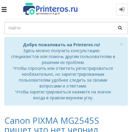
Toggle
navigation
Cl
×
Добро пожаловать на Printeros.ru!
Здесь можно получить консультацию
специалистов или помочь другим пользователям в
решении их проблем.
Чтобы спросить или ответить регистрироваться
необязательно, но зарегистрированным
пользователям удобнее следить за своими
вопросами и ответами.
Чтобы зарегистрироваться нажмите на значок
входа в правом верхнем углу.
Canon PIXMA MG2545S
пишет,что нет чернил