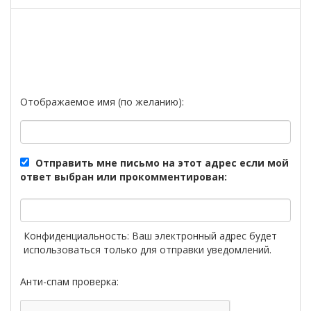
Отображаемое имя (по желанию):
Отправить мне письмо на этот адрес если мой
ответ выбран или прокомментирован:
Конфиденциальность: Ваш электронный адрес будет
использоваться только для отправки уведомлений.
Анти-спам проверка: